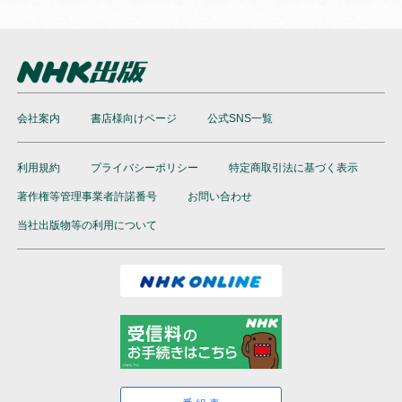
会社案内
書店様向けページ
公式SNS一覧
利用規約
プライバシーポリシー
特定商取引法に基づく表示
著作権等管理事業者許諾番号
お問い合わせ
当社出版物等の利用について