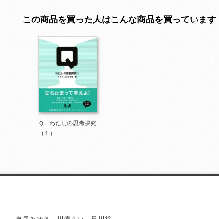
この商品を買った人はこんな商品を買っています
Ｑ わたしの思考探究
（１）