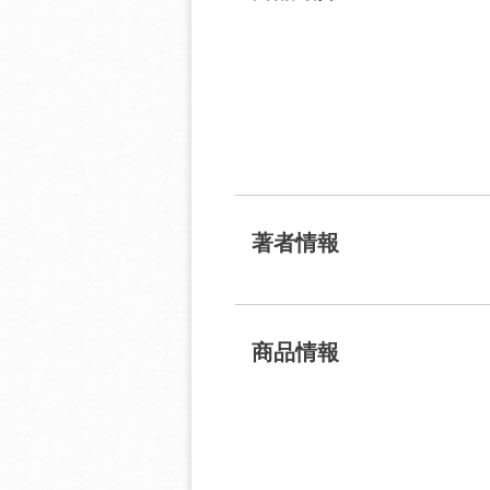
著者情報
商品情報