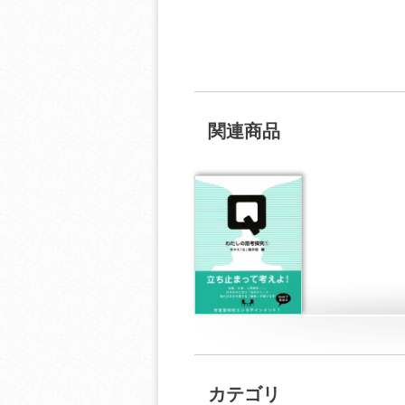
関連商品
カテゴリ