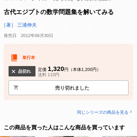
古代エジプトの数学問題集を解いてみる
［著］ 三浦伸夫
発売日 2012年06月30日
単行本
1,320
定価
円（本体1,200円）
品切れ
送料 110円
売り切れました
同じシリーズの商品を見る
この商品を買った人はこんな商品を買っています