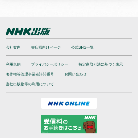
会社案内
書店様向けページ
公式SNS一覧
利用規約
プライバシーポリシー
特定商取引法に基づく表示
著作権等管理事業者許諾番号
お問い合わせ
当社出版物等の利用について