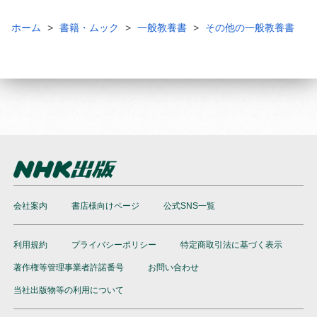
ホーム
書籍・ムック
一般教養書
その他の一般教養書
会社案内
書店様向けページ
公式SNS一覧
利用規約
プライバシーポリシー
特定商取引法に基づく表示
著作権等管理事業者許諾番号
お問い合わせ
当社出版物等の利用について