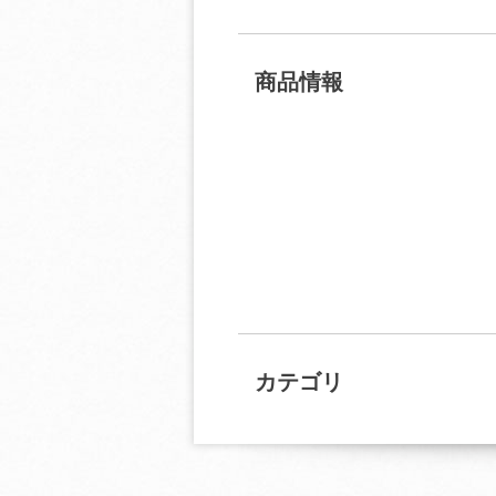
商品情報
カテゴリ