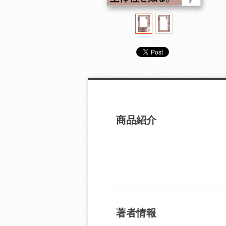
商品紹介
著者情報