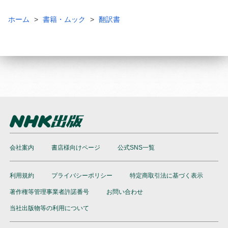
ホーム
書籍・ムック
翻訳書
会社案内
書店様向けページ
公式SNS一覧
利用規約
プライバシーポリシー
特定商取引法に基づく表示
著作権等管理事業者許諾番号
お問い合わせ
当社出版物等の利用について