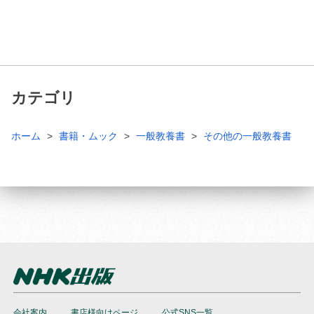
カテゴリ
ホーム
書籍・ムック
一般教養書
その他の一般教養書
会社案内
書店様向けページ
公式SNS一覧