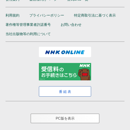
利用規約
プライバシーポリシー
特定商取引法に基づく表示
著作権等管理事業者許諾番号
お問い合わせ
当社出版物等の利用について
番組表
PC版を表示