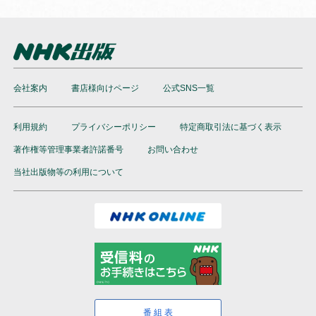
会社案内
書店様向けページ
公式SNS一覧
利用規約
プライバシーポリシー
特定商取引法に基づく表示
著作権等管理事業者許諾番号
お問い合わせ
当社出版物等の利用について
番組表