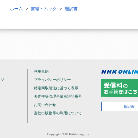
ホーム
書籍・ムック
翻訳書
利用規約
ージ
プライバシーポリシー
特定商取引法に基づく表示
著作権等管理事業者許諾番号
お問い合わせ
番組表
当社出版物等の利用について
Copyright NHK Publishing, Inc.