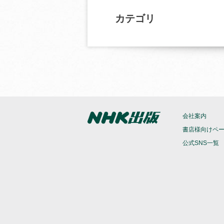
カテゴリ
会社案内
書店様向けペ
公式SNS一覧