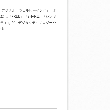
CY」「デジタル・ウェルビーイング」「地
は『FREE』『SHARE』『シンギ
社刊）など、デジタルテクノロジーや
いる。