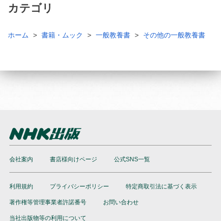
カテゴリ
ホーム
書籍・ムック
一般教養書
その他の一般教養書
会社案内
書店様向けページ
公式SNS一覧
利用規約
プライバシーポリシー
特定商取引法に基づく表示
著作権等管理事業者許諾番号
お問い合わせ
当社出版物等の利用について