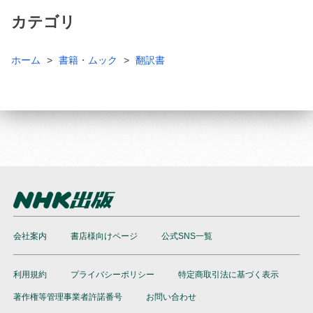
カテゴリ
ホーム
書籍・ムック
翻訳書
会社案内
書店様向けページ
公式SNS一覧
利用規約
プライバシーポリシー
特定商取引法に基づく表示
著作権等管理事業者許諾番号
お問い合わせ