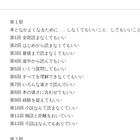
第１部
本となかよくなるために……しなくてもいいこと、してもいいこ
第1回 全部読まなくてもいい
第2回 はじめから読まなくてもいい
第3回 最後まで読まなくてもいい
第4回 途中から読んでもいい
第5回 いくつ質問してもいい
第6回 すべてを理解できなくてもいい
第7回 いろんな速さで読んでいい
第8回 本の速さに合わせてもいい
第9回 経験を超えてもいい
第10回 小説なんて読まなくていい
第11回 物語と距離をおいていい
第12回 小説はなんでもありでいい
お支払いに進む
第２部