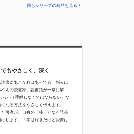
同じシリーズの商品を見る
までもやさしく、深く
…読書にあこがれはあっても、悩みは
体不明の読書家」読書猿が一挙に解
しっかり理解しなくてはならない」な
由になる方法をやさしく伝えます。
きた著者が、自身の「核」となる読書
届けします。「本は好きだけど読書は