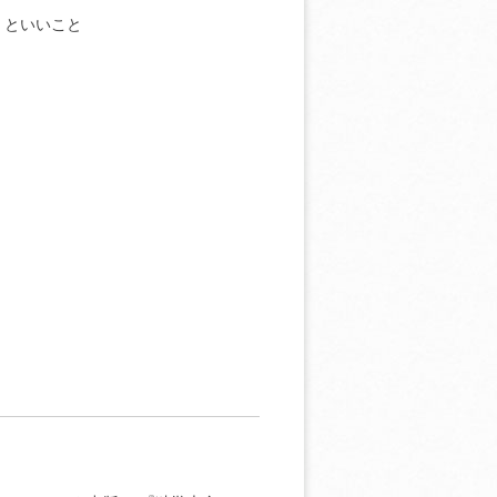
くといいこと