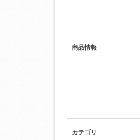
商品情報
カテゴリ