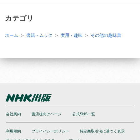
カテゴリ
ホーム
書籍・ムック
実用・趣味
その他の趣味書
会社案内
書店様向けページ
公式SNS一覧
利用規約
プライバシーポリシー
特定商取引法に基づく表示