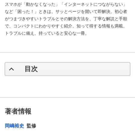
スマホが「動かなくなった」「インターネットにつながらない」
など「困った！」ときは、サッとページを開いて即解決。初心者
がつまづきやすいトラブルとその解決方法を、丁寧な解説と手順
で、コンパクトにわかりやすく紹介。知って得する情報も満載。
トラブルに備え、持っていると安心な一冊。
目次
著者情報
岡嶋裕史
監修