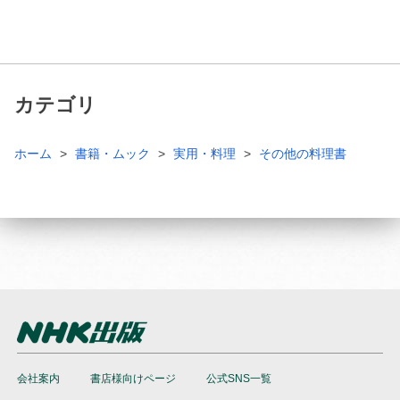
カテゴリ
ホーム
書籍・ムック
実用・料理
その他の料理書
会社案内
書店様向けページ
公式SNS一覧