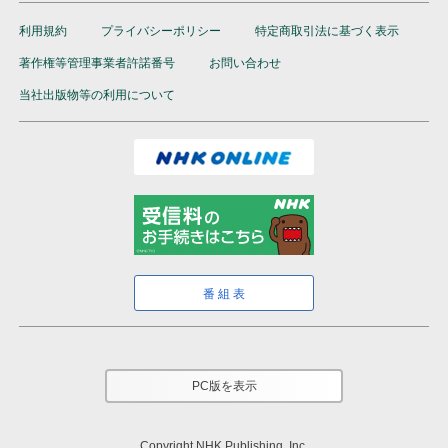
利用規約
プライバシーポリシー
特定商取引法に基づく表示
著作権等管理事業者許諾番号
お問い合わせ
当社出版物等の利用について
番組表
PC版を表示
Copyright NHK Publishing, Inc.