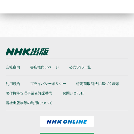
会社案内
書店様向けページ
公式SNS一覧
利用規約
プライバシーポリシー
特定商取引法に基づく表示
著作権等管理事業者許諾番号
お問い合わせ
当社出版物等の利用について