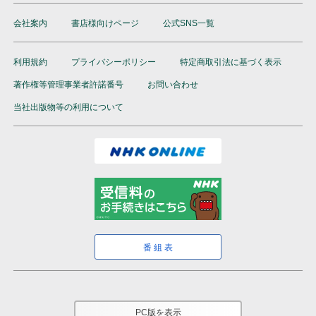
会社案内
書店様向けページ
公式SNS一覧
利用規約
プライバシーポリシー
特定商取引法に基づく表示
著作権等管理事業者許諾番号
お問い合わせ
当社出版物等の利用について
番組表
PC版を表示