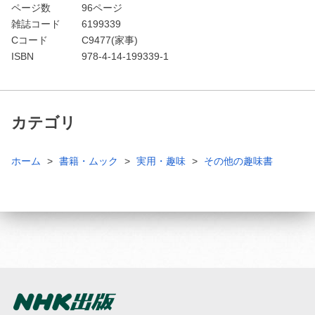
ページ数
96ページ
雑誌コード
6199339
Cコード
C9477(家事)
ISBN
978-4-14-199339-1
カテゴリ
ホーム
書籍・ムック
実用・趣味
その他の趣味書