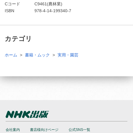
Cコード
C9461(農林業)
ISBN
978-4-14-199340-7
カテゴリ
ホーム
書籍・ムック
実用・園芸
会社案内
書店様向けページ
公式SNS一覧