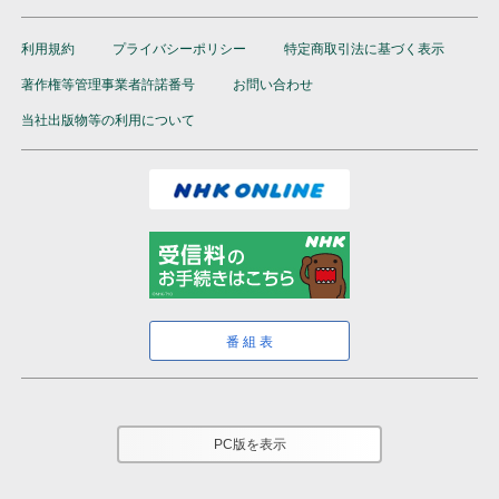
利用規約
プライバシーポリシー
特定商取引法に基づく表示
著作権等管理事業者許諾番号
お問い合わせ
当社出版物等の利用について
番組表
PC版を表示