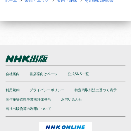
ホーム
書籍・ムック
実用・趣味
その他の趣味書
会社案内
書店様向けページ
公式SNS一覧
利用規約
プライバシーポリシー
特定商取引法に基づく表示
著作権等管理事業者許諾番号
お問い合わせ
当社出版物等の利用について