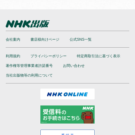
会社案内
書店様向けページ
公式SNS一覧
利用規約
プライバシーポリシー
特定商取引法に基づく表示
著作権等管理事業者許諾番号
お問い合わせ
当社出版物等の利用について