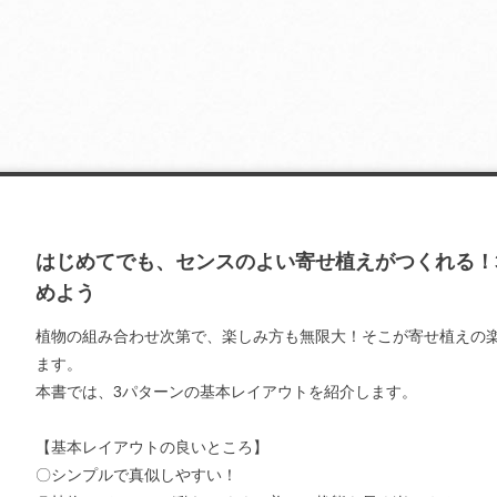
はじめてでも、センスのよい寄せ植えがつくれる！
めよう
植物の組み合わせ次第で、楽しみ方も無限大！そこが寄せ植えの
ます。
本書では、3パターンの基本レイアウトを紹介します。
【基本レイアウトの良いところ】
〇シンプルで真似しやすい！