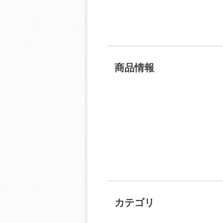
商品情報
カテゴリ