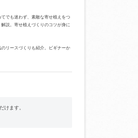
めてでも迷わず、素敵な寄せ植えをつ
く解説。寄せ植えづくりのコツが身に
気のリースづくりも紹介。ビギナーか
だけます。