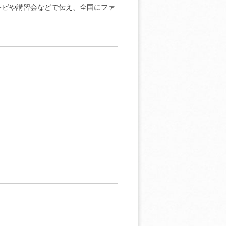
レビや講習会などで伝え、全国にファ