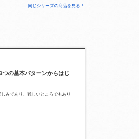
同じシリーズの商品を見る
3つの基本パターンからはじ
楽しみであり、難しいところでもあり