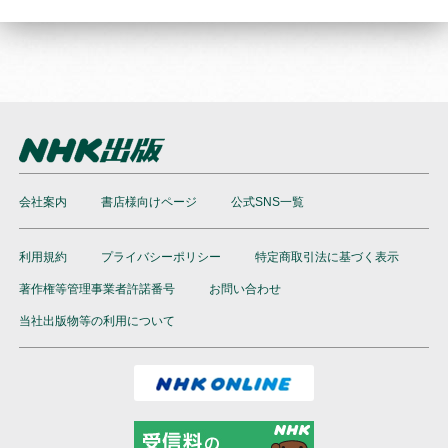
会社案内
書店様向けページ
公式SNS一覧
利用規約
プライバシーポリシー
特定商取引法に基づく表示
著作権等管理事業者許諾番号
お問い合わせ
当社出版物等の利用について