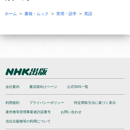
ホーム
書籍・ムック
実用・語学
英語
会社案内
書店様向けページ
公式SNS一覧
利用規約
プライバシーポリシー
特定商取引法に基づく表示
著作権等管理事業者許諾番号
お問い合わせ
当社出版物等の利用について