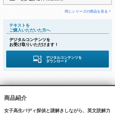
同じシリーズの商品を見る
テキストを
ご購入いただいた方へ
デジタルコンテンツを
お受け取りいただけます！
デジタルコンテンツを
ダウンロード
商品紹介
女子高生バディ探偵と謎解きしながら、英文読解力