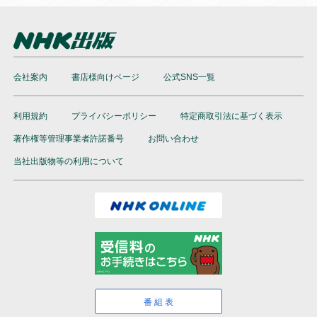
会社案内
書店様向けページ
公式SNS一覧
利用規約
プライバシーポリシー
特定商取引法に基づく表示
著作権等管理事業者許諾番号
お問い合わせ
当社出版物等の利用について
番組表