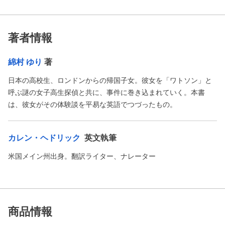
著者情報
綿村 ゆり
著
日本の高校生、ロンドンからの帰国子女。彼女を「ワトソン」と
呼ぶ謎の女子高生探偵と共に、事件に巻き込まれていく。本書
は、彼女がその体験談を平易な英語でつづったもの。
カレン・ヘドリック
英文執筆
米国メイン州出身。翻訳ライター、ナレーター
商品情報