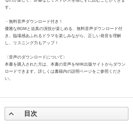
す。
・無料音声ダウンロード付き！
優雅なBGMと迫真の演技が楽しめる、無料音声ダウンロード付
き。臨場感あふれるドラマを楽しみながら、正しい発音を理解
し、リスニング力もアップ！
〈音声のダウンロードについて〉
本書を購入された方は、本書の音声をNHK出版サイトからダウン
ロードできます。詳しくは書籍内の説明ページをご参照くださ
い。
目次