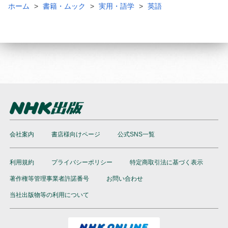
ホーム
書籍・ムック
実用・語学
英語
会社案内
書店様向けページ
公式SNS一覧
利用規約
プライバシーポリシー
特定商取引法に基づく表示
著作権等管理事業者許諾番号
お問い合わせ
当社出版物等の利用について