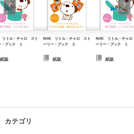
K リトル・チャロ スト
NHK リトル・チャロ スト
NHK リトル・チャロ
ー・ブック １
ーリー・ブック ２
ーリー・ブック １
紙版
紙版
紙版
カテゴリ