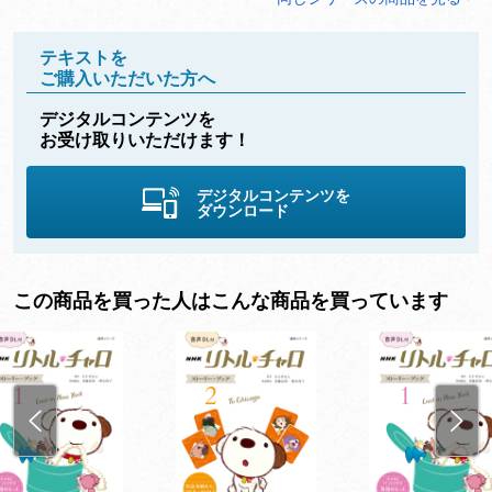
テキストを
ご購入いただいた方へ
デジタルコンテンツを
お受け取りいただけます！
デジタルコンテンツを
ダウンロード
この商品を買った人はこんな商品を買っています