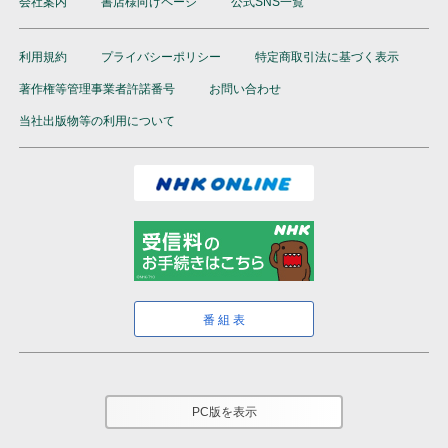
会社案内
書店様向けページ
公式SNS一覧
利用規約
プライバシーポリシー
特定商取引法に基づく表示
著作権等管理事業者許諾番号
お問い合わせ
当社出版物等の利用について
番組表
PC版を表示