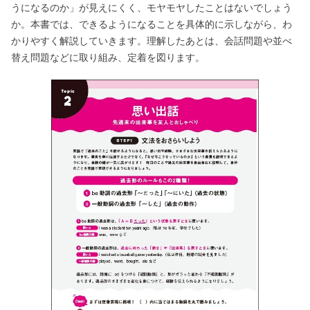
うになるのか」が見えにくく、モヤモヤしたことはないでしょう
か。本書では、できるようになることを具体的に示しながら、わ
かりやすく解説していきます。理解したあとは、会話問題や並べ
替え問題などに取り組み、定着を図ります。