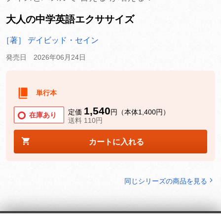
大人の中学英語エクササイズ
［著］ デイビッド・セイン
発売日 2026年06月24日
単行本
1,540
定価
円（本体1,400円）
在庫あり
送料 110円
カートに入れる
同じシリーズの商品を見る