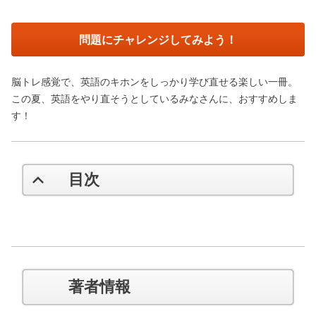
問題にチャレンジしてみよう！
脳トレ感覚で、英語のキホンをしっかり学び直せる楽しい一冊。
この夏、英語をやり直そうとしているみなさんに、おすすめしま
す！
目次
著者情報