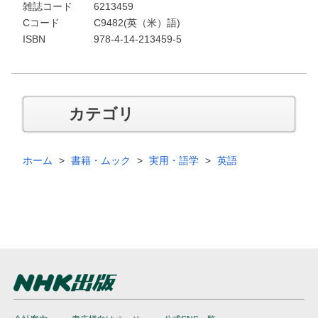
雑誌コード
6213459
Cコード
C9482(英（米）語)
ISBN
978-4-14-213459-5
カテゴリ
ホーム
書籍・ムック
実用・語学
英語