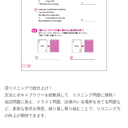
③リスニングで総仕上げ！
文法とボキャブラリーを総動員して、リスニング問題に挑戦！
会話問題に加え、イラスト問題、話者のいる場所を当てる問題な
ど、多彩な形式を用意。繰り返し取り組むことで、リスニング力
の向上が期待できます。