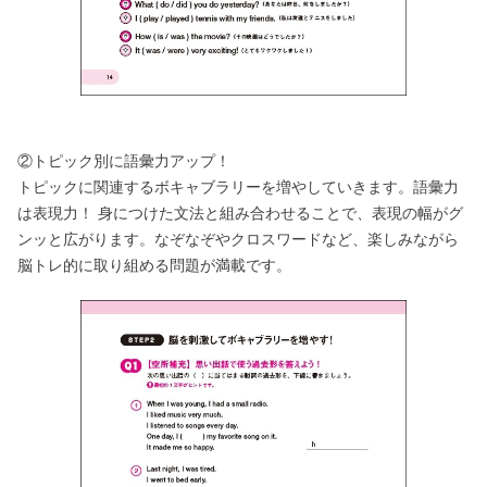
②トピック別に語彙力アップ！
トピックに関連するボキャブラリーを増やしていきます。語彙力
は表現力！ 身につけた文法と組み合わせることで、表現の幅がグ
ンッと広がります。なぞなぞやクロスワードなど、楽しみながら
脳トレ的に取り組める問題が満載です。