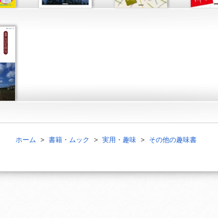
ホーム
書籍・ムック
実用・趣味
その他の趣味書