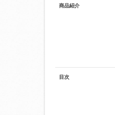
商品紹介
目次