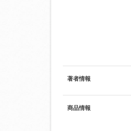
著者情報
商品情報