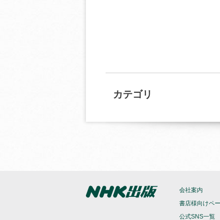
カテゴリ
会社案内
書店様向けペ
公式SNS一覧