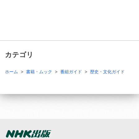
カテゴリ
ホーム
書籍・ムック
番組ガイド
歴史・文化ガイド