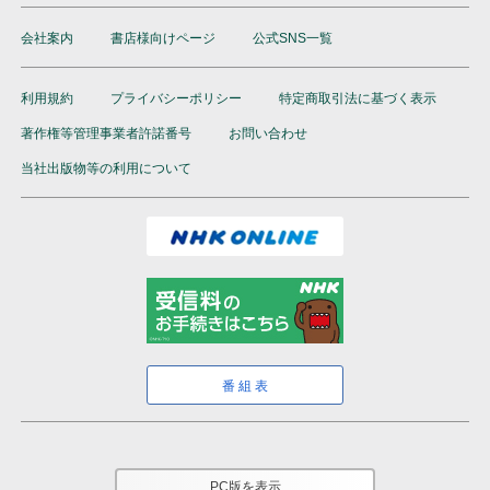
会社案内
書店様向けページ
公式SNS一覧
利用規約
プライバシーポリシー
特定商取引法に基づく表示
著作権等管理事業者許諾番号
お問い合わせ
当社出版物等の利用について
番組表
PC版を表示