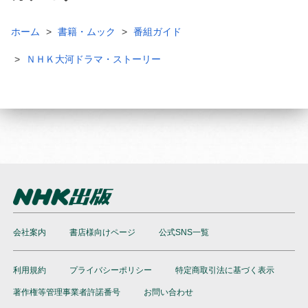
ホーム
書籍・ムック
番組ガイド
ＮＨＫ大河ドラマ・ストーリー
会社案内
書店様向けページ
公式SNS一覧
利用規約
プライバシーポリシー
特定商取引法に基づく表示
著作権等管理事業者許諾番号
お問い合わせ