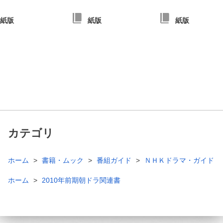
紙版
紙版
紙版
カテゴリ
ホーム
書籍・ムック
番組ガイド
ＮＨＫドラマ・ガイド
ホーム
2010年前期朝ドラ関連書