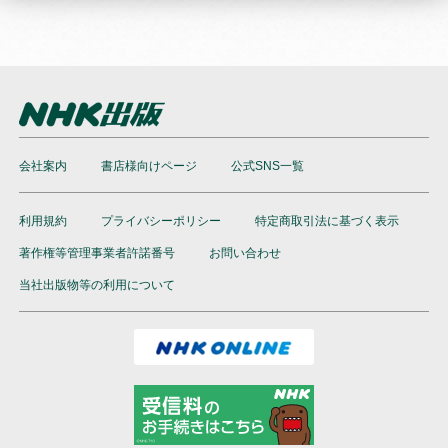
会社案内
書店様向けページ
公式SNS一覧
利用規約
プライバシーポリシー
特定商取引法に基づく表示
著作権等管理事業者許諾番号
お問い合わせ
当社出版物等の利用について