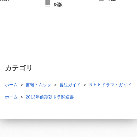
紙版
カテゴリ
ホーム
書籍・ムック
番組ガイド
ＮＨＫドラマ・ガイド
ホーム
2013年前期朝ドラ関連書