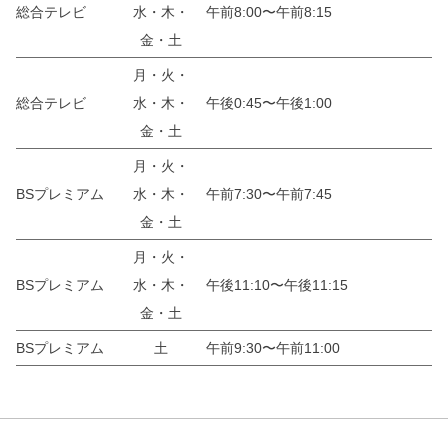
総合テレビ
水・木・
午前8:00〜午前8:15
金・土
月・火・
総合テレビ
水・木・
午後0:45〜午後1:00
金・土
月・火・
BSプレミアム
水・木・
午前7:30〜午前7:45
金・土
月・火・
BSプレミアム
水・木・
午後11:10〜午後11:15
金・土
BSプレミアム
土
午前9:30〜午前11:00