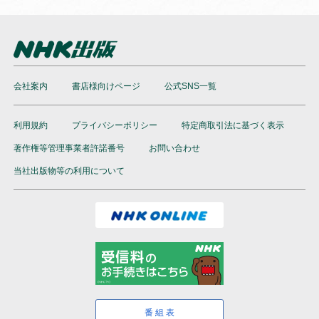
会社案内
書店様向けページ
公式SNS一覧
利用規約
プライバシーポリシー
特定商取引法に基づく表示
著作権等管理事業者許諾番号
お問い合わせ
当社出版物等の利用について
番組表