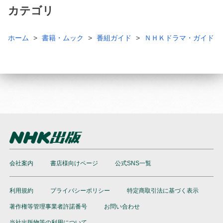
カテゴリ
ホーム
書籍・ムック
番組ガイド
ＮＨＫドラマ・ガイド
会社案内
書店様向けページ
公式SNS一覧
利用規約
プライバシーポリシー
特定商取引法に基づく表示
著作権等管理事業者許諾番号
お問い合わせ
当社出版物等の利用について