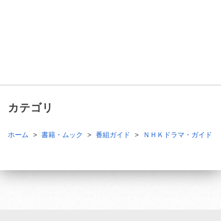
カテゴリ
ホーム
書籍・ムック
番組ガイド
ＮＨＫドラマ・ガイド