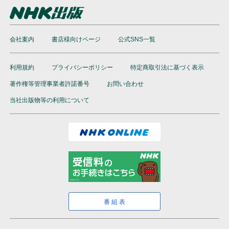
会社案内
書店様向けページ
公式SNS一覧
利用規約
プライバシーポリシー
特定商取引法に基づく表示
著作権等管理事業者許諾番号
お問い合わせ
当社出版物等の利用について
番組表