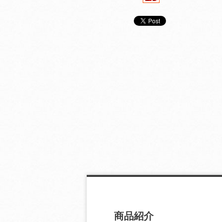
パソコンでつくる年賀
パソコンでつくる年賀
パソコンでつく
状 ２００３年版
状 ２００２年版
状 ２００１年
商品紹介