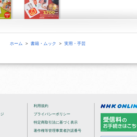
ホーム
書籍・ムック
実用・手芸
利用規約
ージ
プライバシーポリシー
特定商取引法に基づく表示
著作権等管理事業者許諾番号