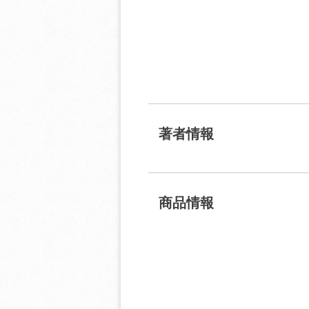
著者情報
商品情報