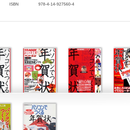
ISBN
978-4-14-927560-4