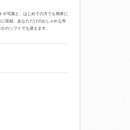
ストや写真と、はじめての方でも簡単に
2枚に収録。あなただけのおしゃれな年
ほかのソフトでも使えます。