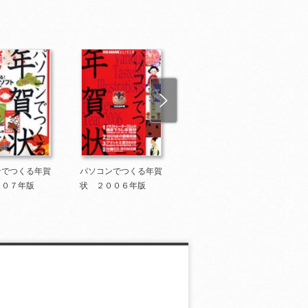
ンでつくる年賀
パソコンでつくる年賀
パソコンでつくる年賀
００７年版
状 ２００６年版
状 ２００５年版