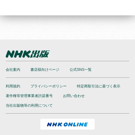
会社案内
書店様向けページ
公式SNS一覧
利用規約
プライバシーポリシー
特定商取引法に基づく表示
著作権等管理事業者許諾番号
お問い合わせ
当社出版物等の利用について