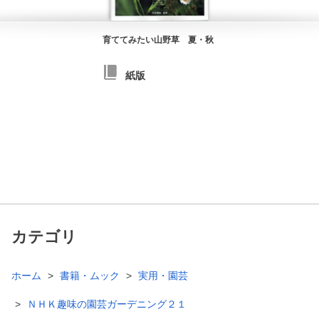
育ててみたい山野草 夏・秋
紙版
カテゴリ
ホーム
書籍・ムック
実用・園芸
ＮＨＫ趣味の園芸ガーデニング２１