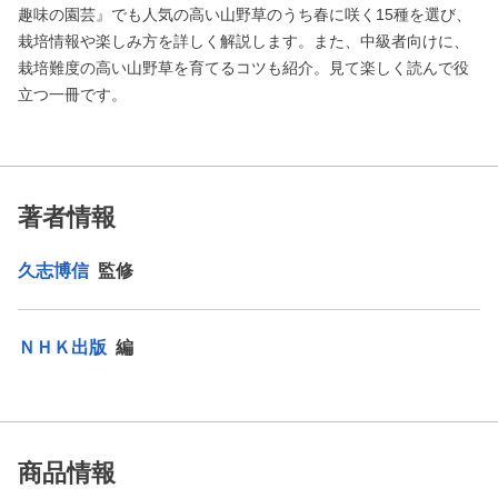
趣味の園芸』でも人気の高い山野草のうち春に咲く15種を選び、
栽培情報や楽しみ方を詳しく解説します。また、中級者向けに、
栽培難度の高い山野草を育てるコツも紹介。見て楽しく読んで役
立つ一冊です。
著者情報
久志博信
監修
ＮＨＫ出版
編
商品情報