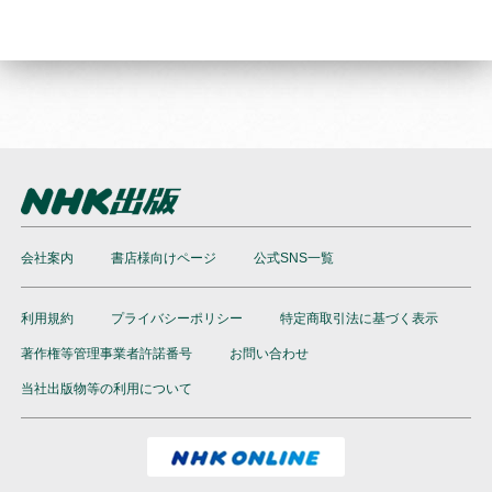
会社案内
書店様向けページ
公式SNS一覧
利用規約
プライバシーポリシー
特定商取引法に基づく表示
著作権等管理事業者許諾番号
お問い合わせ
当社出版物等の利用について