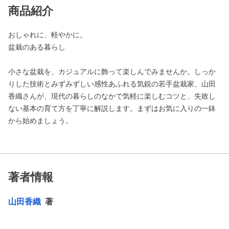
商品紹介
おしゃれに、軽やかに。
盆栽のある暮らし
小さな盆栽を、カジュアルに飾って楽しんでみませんか。しっか
りした技術とみずみずしい感性あふれる気鋭の若手盆栽家、山田
香織さんが、現代の暮らしのなかで気軽に楽しむコツと、失敗し
ない基本の育て方を丁寧に解説します。まずはお気に入りの一鉢
から始めましょう。
著者情報
山田香織
著