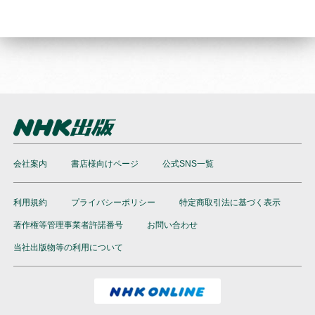
会社案内
書店様向けページ
公式SNS一覧
利用規約
プライバシーポリシー
特定商取引法に基づく表示
著作権等管理事業者許諾番号
お問い合わせ
当社出版物等の利用について