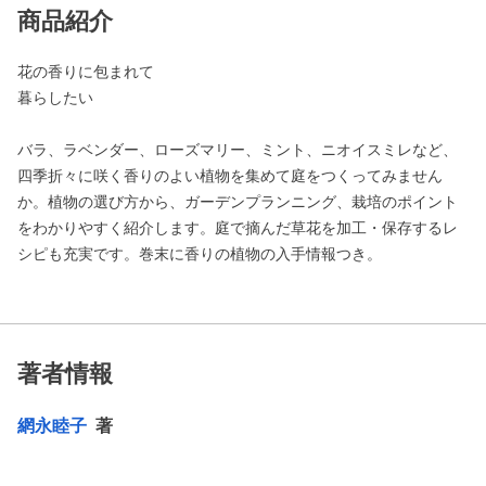
商品紹介
花の香りに包まれて
暮らしたい
バラ、ラベンダー、ローズマリー、ミント、ニオイスミレなど、
四季折々に咲く香りのよい植物を集めて庭をつくってみません
か。植物の選び方から、ガーデンプランニング、栽培のポイント
をわかりやすく紹介します。庭で摘んだ草花を加工・保存するレ
シピも充実です。巻末に香りの植物の入手情報つき。
著者情報
網永睦子
著