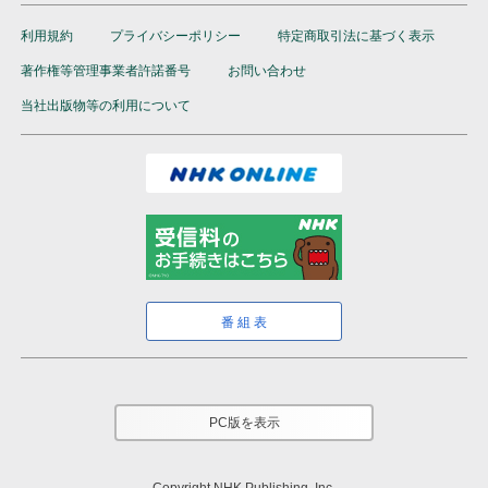
利用規約
プライバシーポリシー
特定商取引法に基づく表示
著作権等管理事業者許諾番号
お問い合わせ
当社出版物等の利用について
番組表
PC版を表示
Copyright NHK Publishing, Inc.