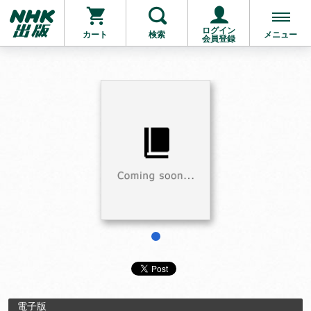
ログイン
カート
検索
メニュー
会員登録
1
電子版