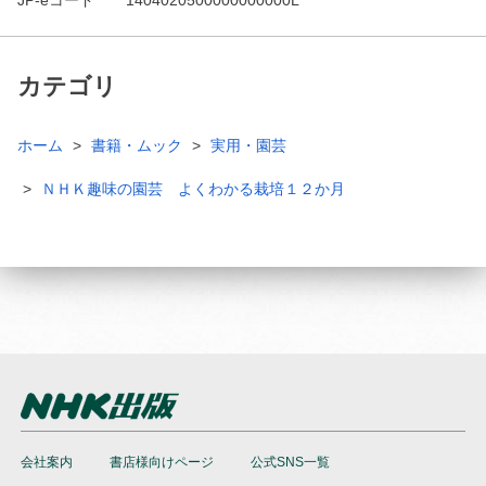
カテゴリ
ホーム
書籍・ムック
実用・園芸
ＮＨＫ趣味の園芸 よくわかる栽培１２か月
会社案内
書店様向けページ
公式SNS一覧