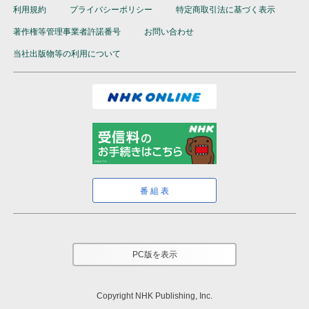
利用規約
プライバシーポリシー
特定商取引法に基づく表示
著作権等管理事業者許諾番号
お問い合わせ
当社出版物等の利用について
番組表
PC版を表示
Copyright NHK Publishing, Inc.