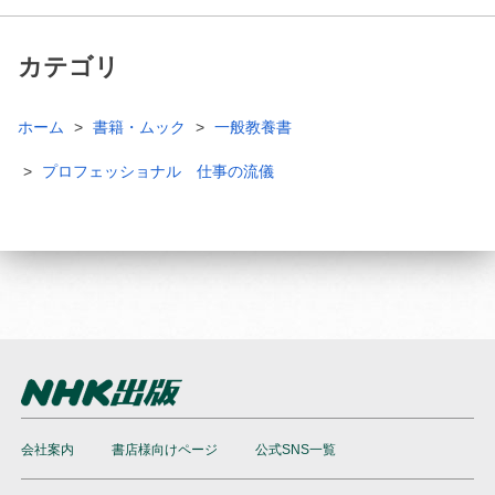
カテゴリ
ホーム
書籍・ムック
一般教養書
プロフェッショナル 仕事の流儀
会社案内
書店様向けページ
公式SNS一覧