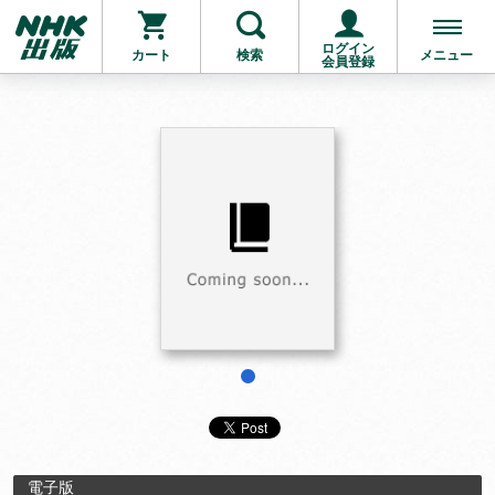
ログイン
カート
検索
メニュー
会員登録
1
電子版