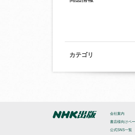
カテゴリ
会社案内
書店様向けペ
公式SNS一覧