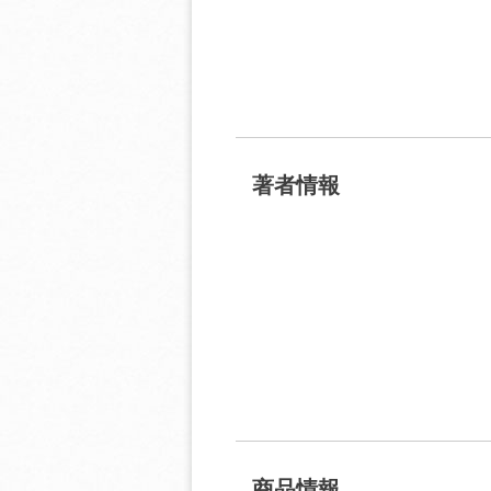
著者情報
商品情報