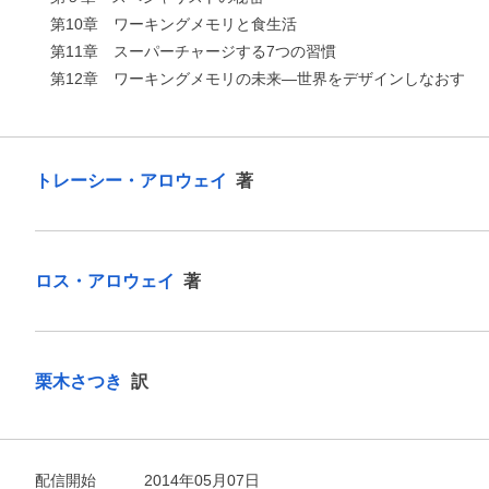
第10章 ワーキングメモリと食生活
第11章 スーパーチャージする7つの習慣
第12章 ワーキングメモリの未来―世界をデザインしなおす
トレーシー・アロウェイ
著
ロス・アロウェイ
著
栗木さつき
訳
配信開始
2014年05月07日