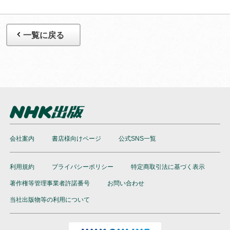
一覧に戻る
会社案内
書店様向けページ
公式SNS一覧
利用規約
プライバシーポリシー
特定商取引法に基づく表示
著作権等管理事業者許諾番号
お問い合わせ
当社出版物等の利用について