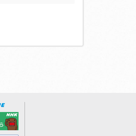
合がありますので、あらかじ