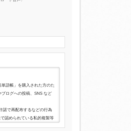
ス語単語帳」を購入された方のた
ブログへの投稿、SNS など
許諾で再配布するなどの行為
法で認められている私的複製等