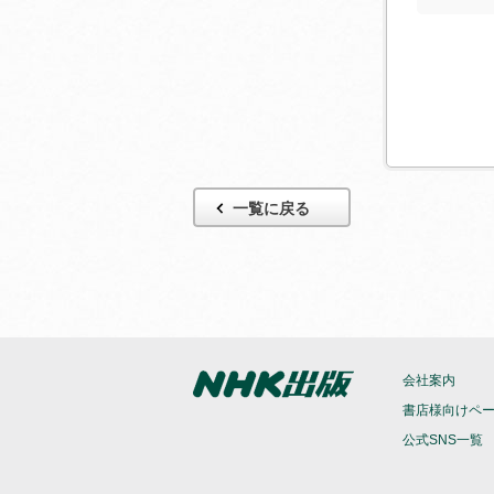
一覧に戻る
会社案内
書店様向けペ
公式SNS一覧