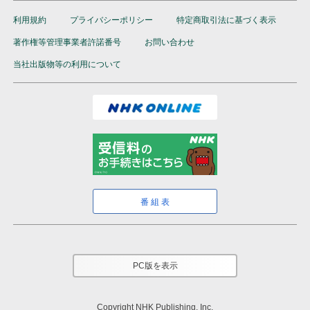
利用規約
プライバシーポリシー
特定商取引法に基づく表示
著作権等管理事業者許諾番号
お問い合わせ
当社出版物等の利用について
番組表
PC版を表示
Copyright NHK Publishing, Inc.