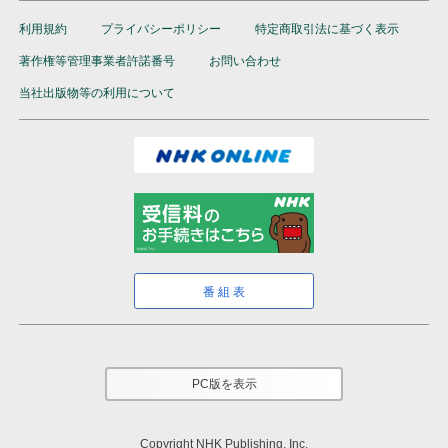
利用規約
プライバシーポリシー
特定商取引法に基づく表示
著作権等管理事業者許諾番号
お問い合わせ
当社出版物等の利用について
番組表
PC版を表示
Copyright NHK Publishing, Inc.