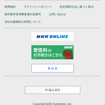
利用規約
プライバシーポリシー
特定商取引法に基づく表示
著作権等管理事業者許諾番号
お問い合わせ
当社出版物等の利用について
番組表
PC版を表示
Copyright NHK Publishing, Inc.