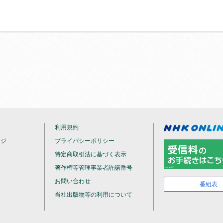
利用規約
ージ
プライバシーポリシー
特定商取引法に基づく表示
著作権等管理事業者許諾番号
お問い合わせ
番組表
当社出版物等の利用について