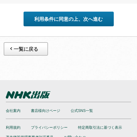
問わず禁止されています。個人で楽しむなど、著作権法で認
められている私的複製等の範囲でご利用ください。
●提供方法やサービス内容、ご利用可能期間は変更する場合が
利用条件に同意の上、次へ進む
ございます。あらかじめご了承ください。
一覧に戻る
会社案内
書店様向けページ
公式SNS一覧
利用規約
プライバシーポリシー
特定商取引法に基づく表示