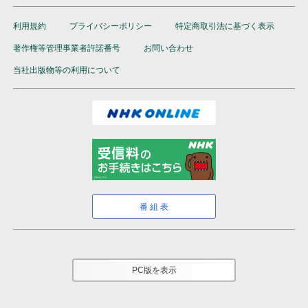
利用規約
プライバシーポリシー
特定商取引法に基づく表示
著作権等管理事業者許諾番号
お問い合わせ
当社出版物等の利用について
番組表
PC版を表示