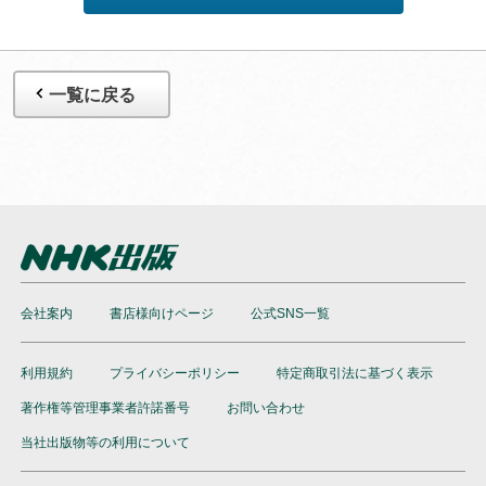
一覧に戻る
会社案内
書店様向けページ
公式SNS一覧
利用規約
プライバシーポリシー
特定商取引法に基づく表示
著作権等管理事業者許諾番号
お問い合わせ
当社出版物等の利用について