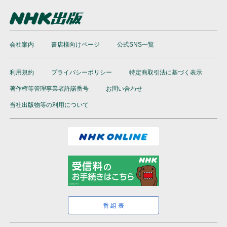
会社案内
書店様向けページ
公式SNS一覧
利用規約
プライバシーポリシー
特定商取引法に基づく表示
著作権等管理事業者許諾番号
お問い合わせ
当社出版物等の利用について
番組表